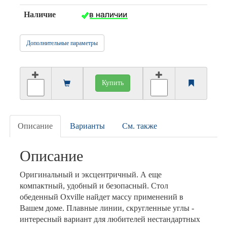
Наличие
Дополнительные параметры
Купить
Описание
Варианты
См. также
Описание
Оригинальный и эксцентричный. А еще
компактный, удобный и безопасный. Стол
обеденный Oxville найдет массу применений в
Вашем доме. Плавные линии, скругленные углы -
интересный вариант для любителей нестандартных