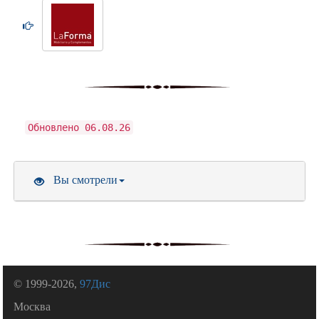
Обновлено 06.08.26
Вы смотрели
© 1999-2026,
97Дис
Москва