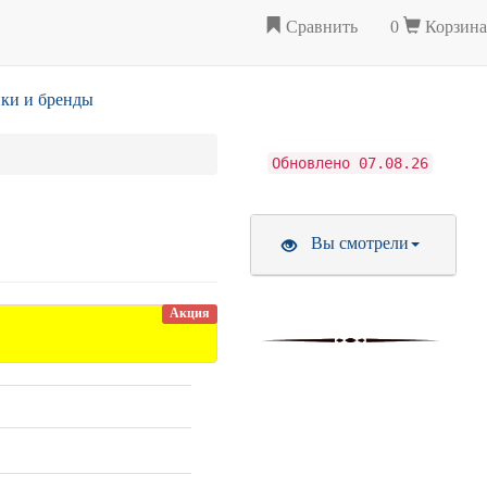
Сравнить
0
Корзина
ки и бренды
Обновлено 07.08.26
Вы смотрели
Акция