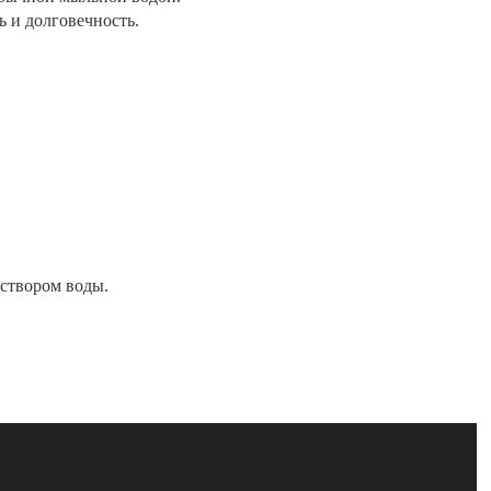
 и долговечность.
аствором воды.