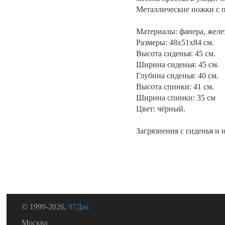
Металлические ножки с 
Материалы: фанера, желе
Размеры: 48x51x84 см.
Высота сиденья: 45 см.
Ширина сиденья: 45 см.
Глубина сиденья: 40 см.
Высота спинки: 41 см.
Ширина спинки: 35 см
Цвет: чёрный.
Загрязнения с сиденья и
© 1999-2026,
97Дис
Москва