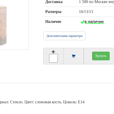
Доставка
1 500 по Москве в
Размеры
16/13/13
Наличие
Дополнительные параметры
Купить
риал: Стекло. Цвет: слоновая кость. Цоколь: E14