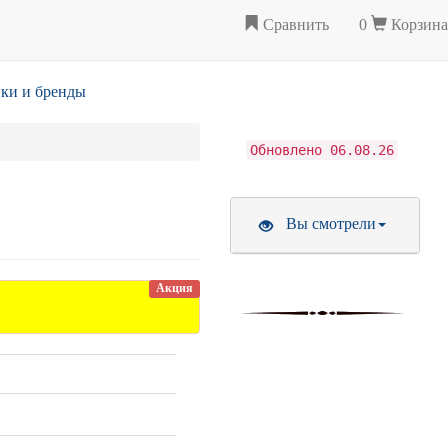
Сравнить
0
Корзина
ки и бренды
Обновлено 06.08.26
Вы смотрели
Акция