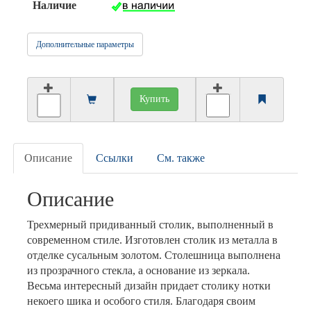
Наличие
Дополнительные параметры
Купить
Описание
Ссылки
См. также
Описание
Трехмерный придиванный столик, выполненный в
современном стиле. Изготовлен столик из металла в
отделке сусальным золотом. Столешница выполнена
из прозрачного стекла, а основание из зеркала.
Весьма интересный дизайн придает столику нотки
некоего шика и особого стиля. Благодаря своим