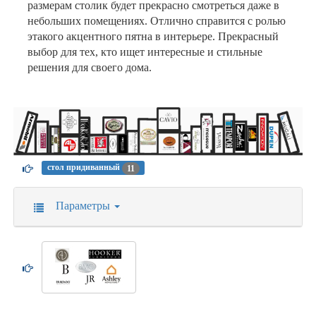
размерам столик будет прекрасно смотреться даже в
небольших помещениях. Отлично справится с ролью
этакого акцентного пятна в интерьере. Прекрасный
выбор для тех, кто ищет интересные и стильные
решения для своего дома.
стол придиванный
11
Параметры