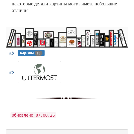
некоторые детали картины могут иметь небольшие
отличия.
картина
10
Обновлено 07.08.26