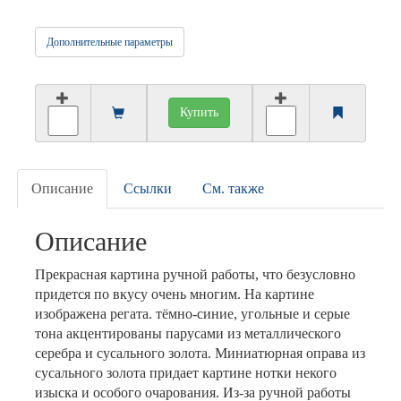
Дополнительные параметры
Купить
Описание
Ссылки
См. также
Описание
Прекрасная картина ручной работы, что безусловно
придется по вкусу очень многим. На картине
изображена регата. тёмно-синие, угольные и серые
тона акцентированы парусами из металлического
серебра и сусального золота. Миниатюрная оправа из
сусального золота придает картине нотки некого
изыска и особого очарования. Из-за ручной работы