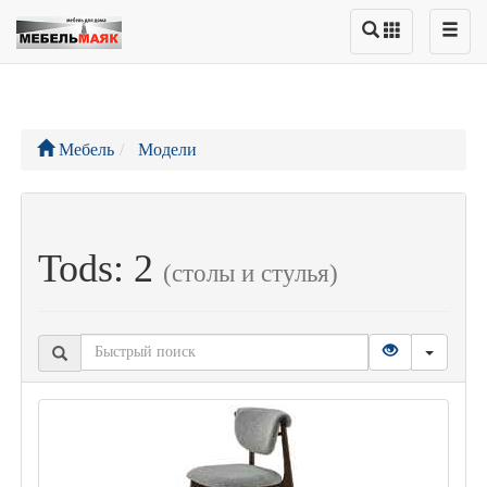
Мебель
Модели
Tods: 2
(столы и стулья)