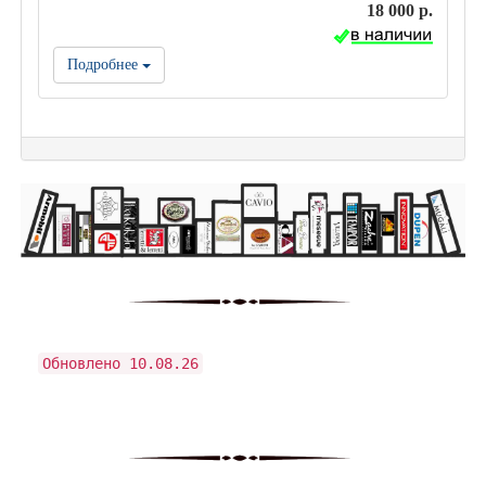
18 000 р.
Подробнее
Обновлено 10.08.26