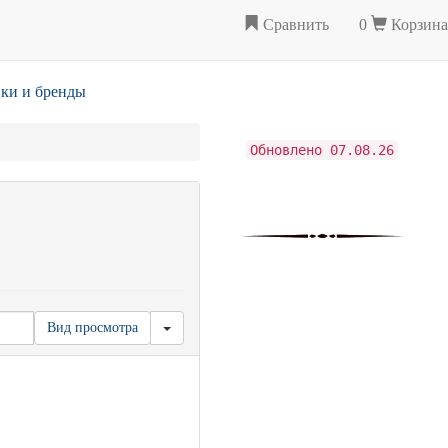
Сравнить
0
Корзина
ки и бренды
Обновлено 07.08.26
Вид просмотра