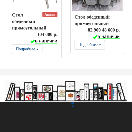
Акция
Стол
Стол обеденный
обеденный
прямоугольный
прямоугольный
82 900
48 600 р.
104 000 р.
Подробнее
Подробнее