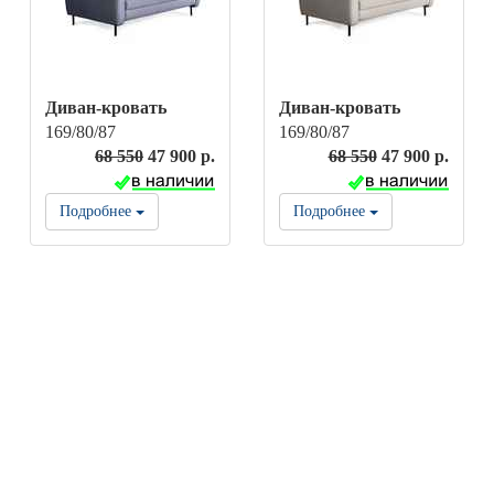
Диван-кровать
Диван-кровать
169/80/87
169/80/87
68 550
47 900 р.
68 550
47 900 р.
Подробнее
Подробнее