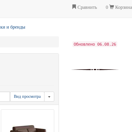
Сравнить
0
Корзина
ки и бренды
Обновлено 06.08.26
Вид просмотра