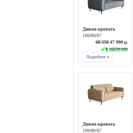
Диван-кровать
169/80/87
68 550
47 900 р.
Подробнее
Диван-кровать
169/80/87