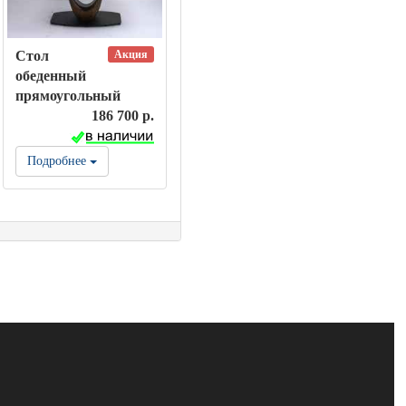
Акция
Стол
обеденный
прямоугольный
186 700 р.
Подробнее