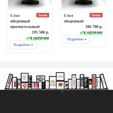
Акция
Акция
Стол
Стол
обеденный
обеденный
прямоугольный
186 700 р.
195 500 р.
Подробнее
Подробнее