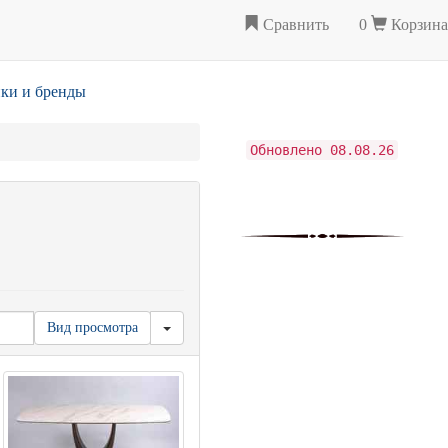
Сравнить
0
Корзина
ки и бренды
Обновлено 08.08.26
Вид просмотра