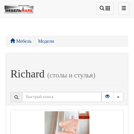
Мебель
Модели
Richard
(столы и стулья)