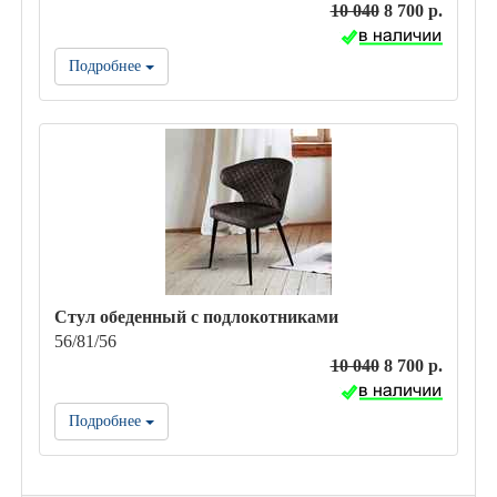
10 040
8 700 р.
Подробнее
Стул обеденный с подлокотниками
56/81/56
10 040
8 700 р.
Подробнее