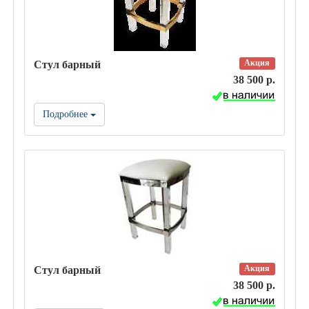
Акция
Стул барный
38 500 р.
Подробнее
Акция
Стул барный
38 500 р.