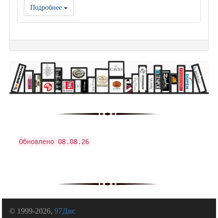
Подробнее
Обновлено 08.08.26
© 1999-2026,
97Дис