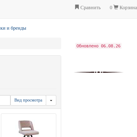
Сравнить
0
Корзина
ки и бренды
Обновлено 06.08.26
Вид просмотра