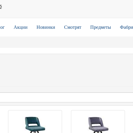
ог
Акции
Новинки
Смотрят
Предметы
Фабри