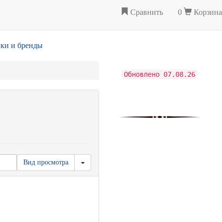
Сравнить
0
Корзина
ки и бренды
Обновлено 07.08.26
Вид просмотра