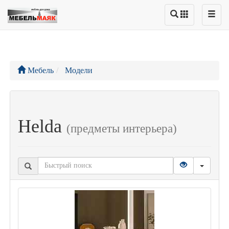
Мебель
Модели
Helda
(предметы интерьера)