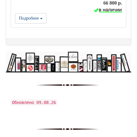
66 800 р.
Подробнее
Обновлено 09.08.26