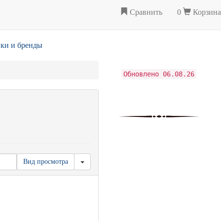
Сравнить
0
Корзина
ки и бренды
Обновлено 06.08.26
Вид просмотра