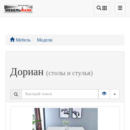
Мебель
Модели
Дориан
(столы и стулья)