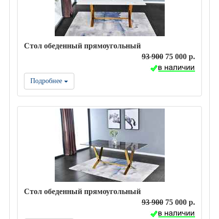
Стол обеденный прямоугольный
93 900
75 000 р.
Подробнее
Стол обеденный прямоугольный
93 900
75 000 р.