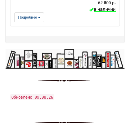
62 800 р.
Подробнее
Обновлено 09.08.26