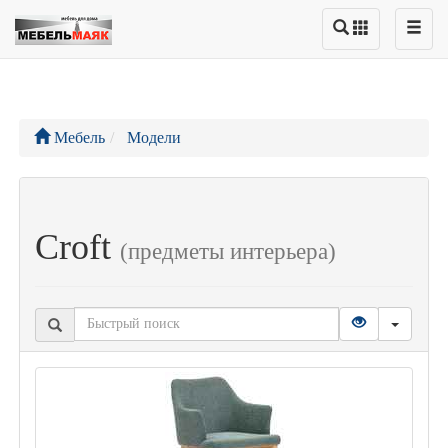
Мебель
Модели
Croft
(предметы интерьера)