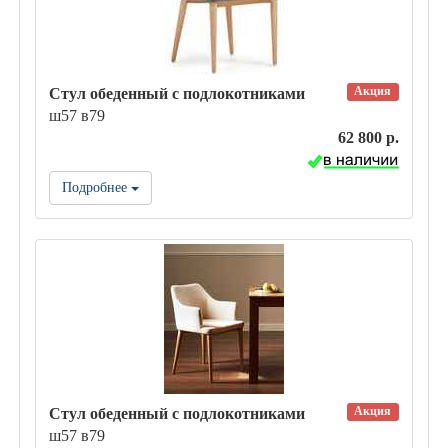
Акция
Стул обеденный с подлокотниками
ш57 в79
62 800 р.
Подробнее
Акция
Стул обеденный с подлокотниками
ш57 в79