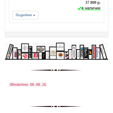
37 800 р.
Подробнее
Обновлено 08.08.26