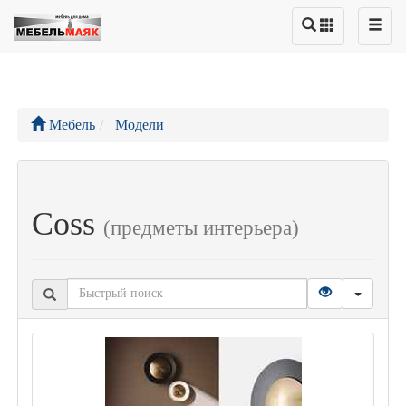
Мебель
Модели
Coss
(предметы интерьера)