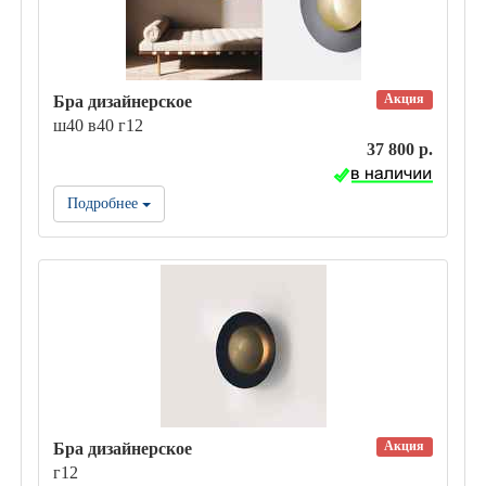
Акция
Бра дизайнерское
ш40 в40 г12
37 800 р.
Подробнее
Акция
Бра дизайнерское
г12