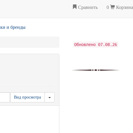
Сравнить
0
Корзина
ки и бренды
Обновлено 07.08.26
Вид просмотра