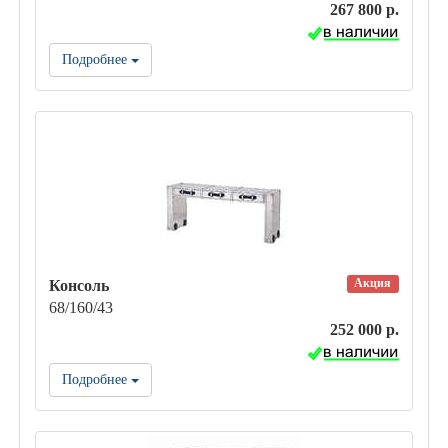
267 800 р.
Подробнее
Акция
Консоль
68/160/43
252 000 р.
Подробнее