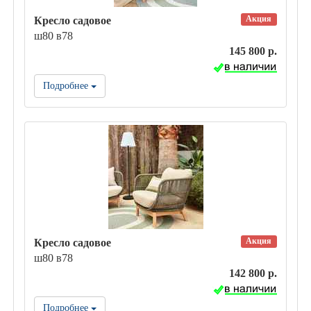
Акция
Кресло садовое
ш80 в78
145 800 р.
Подробнее
Акция
Кресло садовое
ш80 в78
142 800 р.
Подробнее