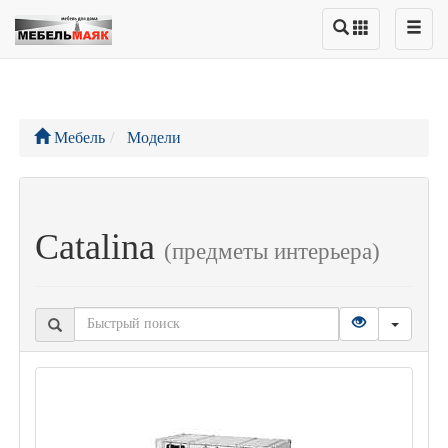
Мебель
Модели
Catalina
(предметы интерьера)