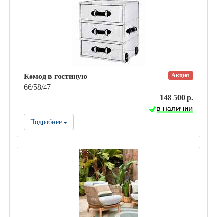
Акция
Комод в гостиную
66/58/47
148 500 р.
Подробнее