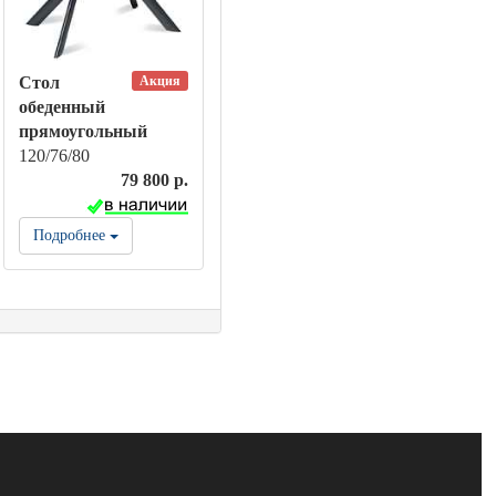
Акция
Стол
обеденный
прямоугольный
120/76/80
79 800 р.
Подробнее