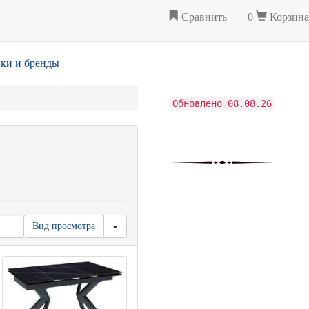
Сравнить
0
Корзина
ки и бренды
Обновлено 08.08.26
Вид просмотра