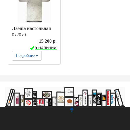
Лампа настольная
0х20х0
15 200 р.
Подробнее