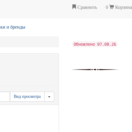
Сравнить
0
Корзина
ки и бренды
Обновлено 07.08.26
Вид просмотра