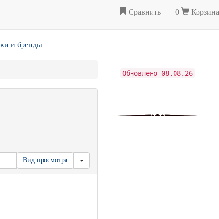
Сравнить
0
Корзина
ки и бренды
Обновлено 08.08.26
Вид просмотра