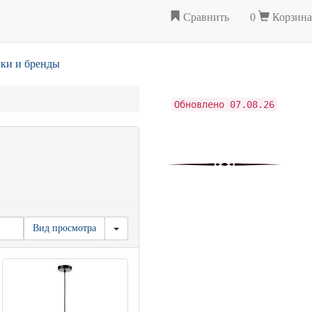
Сравнить
0
Корзина
ки и бренды
Обновлено 07.08.26
Вид просмотра