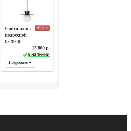
Акция
Светильник
подвесной
0х28х36
13 800 р.
Подробнее