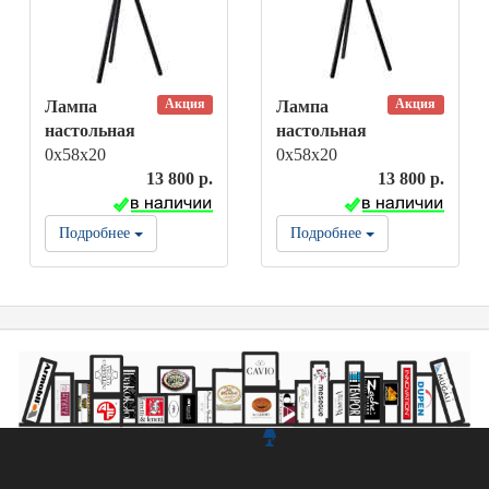
Акция
Акция
Лампа
Лампа
настольная
настольная
0х58х20
0х58х20
13 800 р.
13 800 р.
Подробнее
Подробнее