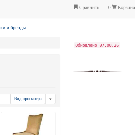
Сравнить
0
Корзина
ки и бренды
Обновлено 07.08.26
Вид просмотра