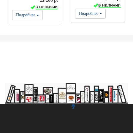
22 200 р.
Подробнее
Подробнее