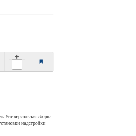
м. Универсальная сборка
установки надстройки