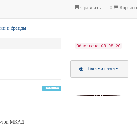
Сравнить
0
Корзина
ки и бренды
Обновлено 08.08.26
Вы смотрели
Новинка
нутри МКАД