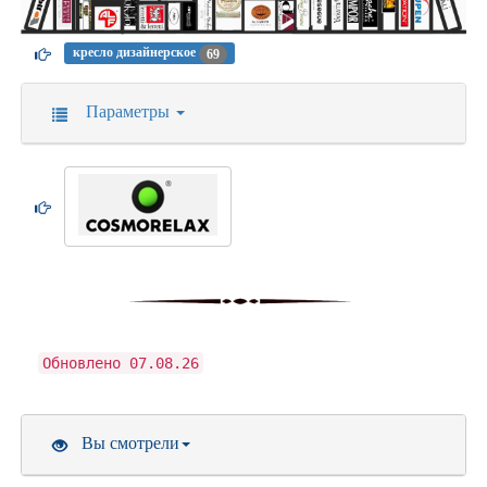
кресло дизайнерское
69
Параметры
Обновлено 07.08.26
Вы смотрели