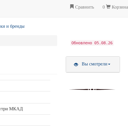
Сравнить
0
Корзина
ки и бренды
Обновлено 05.08.26
Вы смотрели
нутри МКАД