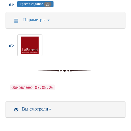
кресло садовое
23
Параметры
Обновлено 07.08.26
Вы смотрели