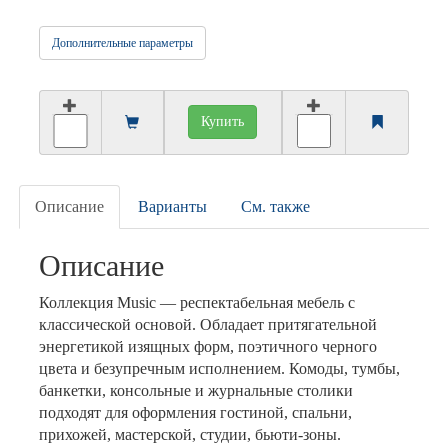
Дополнительные параметры
Купить
Описание
Варианты
См. также
Описание
Коллекция Music — респектабельная мебель с
классической основой. Обладает притягательной
энергетикой изящных форм, поэтичного черного
цвета и безупречным исполнением. Комоды, тумбы,
банкетки, консольные и журнальные столики
подходят для оформления гостиной, спальни,
прихожей, мастерской, студии, бьюти-зоны.