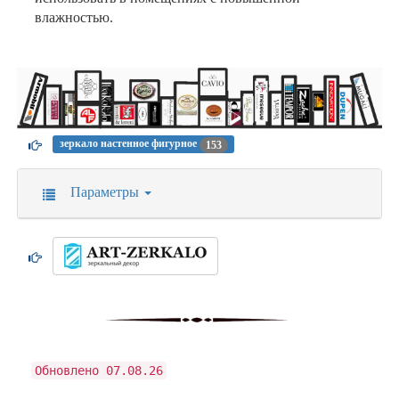
влажностью.
зеркало настенное фигурное
153
Параметры
Обновлено 07.08.26