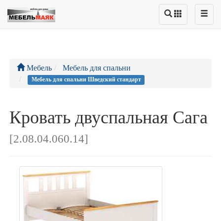
Мебель
Мебель для спальни
Мебель для спальни Шведский стандарт
Кровать двуспальная Сага
[2.08.04.060.14]