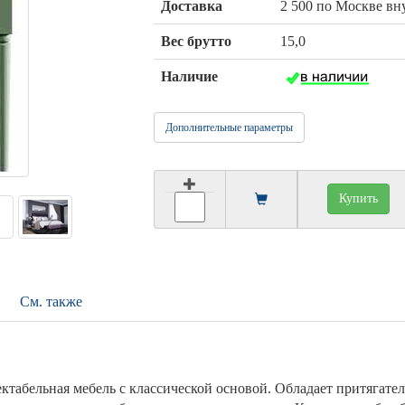
Доставка
2 500 по Москве в
Вес брутто
15,0
Наличие
Дополнительные параметры
Купить
См. также
ктабельная мебель с классической основой. Обладает притягате