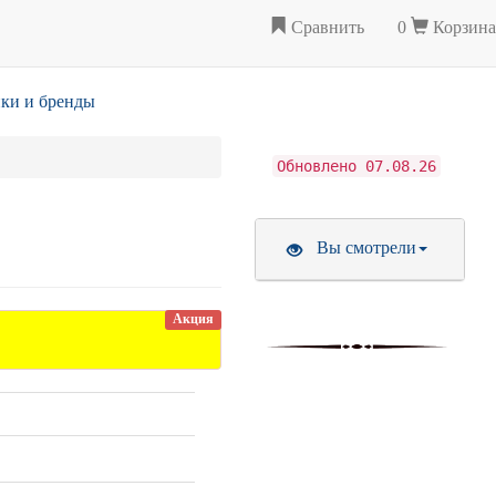
Сравнить
0
Корзина
ки и бренды
Обновлено 07.08.26
Вы смотрели
Акция