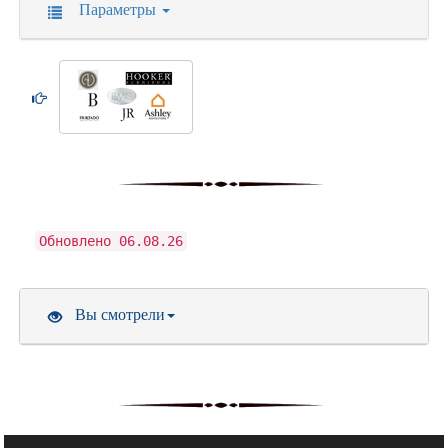
Параметры
Обновлено 06.08.26
Вы смотрели