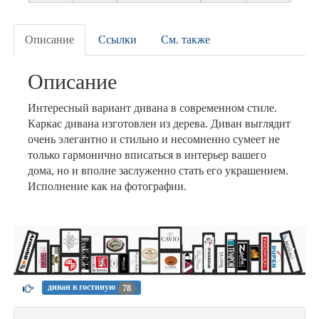
Описание
Ссылки
См. также
Описание
Интересный вариант дивана в современном стиле.
Каркас дивана изготовлен из дерева. Диван выглядит
очень элегантно и стильно и несомненно сумеет не
только гармонично вписаться в интерьер вашего
дома, но и вполне заслуженно стать его украшением.
Исполнение как на фотографии.
диван в гостиную
78