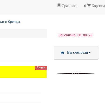
Сравнить
0
Корзина
ки и бренды
Обновлено 08.08.26
Вы смотрели
Акция