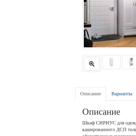
Описание
Варианты
Описание
Шкаф СИРИУС для одежды
кашированного ДСП толщ