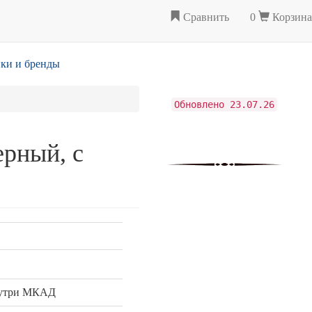
Сравнить
0
Корзина
ки и бренды
Обновлено 23.07.26
ерный, с
нутри МКАД