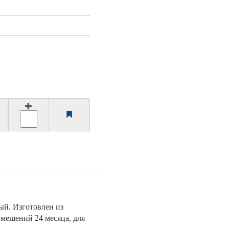
й. Изготовлен из
мещений 24 месяца, для