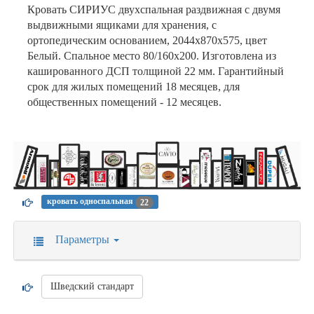
Кровать СИРИУС двухспальная раздвижная с двумя
выдвижными ящиками для хранения, с
ортопедическим основанием, 2044х870х575, цвет
Белый. Спальное место 80/160х200. Изготовлена из
кашированного ДСП толщиной 22 мм. Гарантийный
срок для жилых помещений 18 месяцев, для
общественных помещений - 12 месяцев.
кровать односпальная
22
Параметры
Шведский стандарт