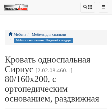
Мебель
Мебель для спальни
Мебель для спальни Шведский стандарт
Кровать односпальная
Сириус
[2.02.08.460.1]
80/160х200, с
ортопедическим
основанием, раздвижная