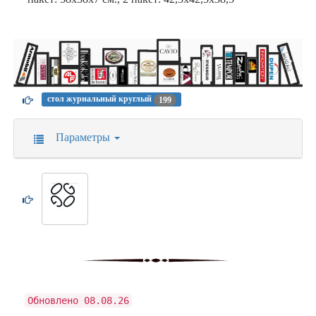
стол журнальный круглый
199
Параметры
Обновлено 08.08.26