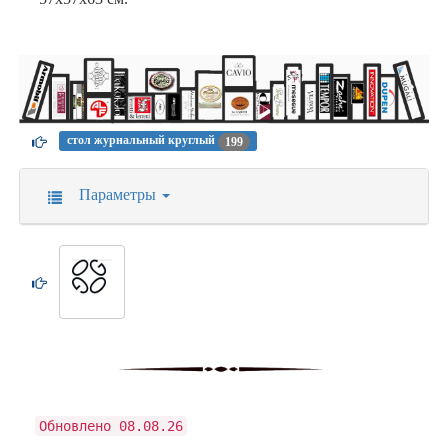
стол журнальный круглый
199
Параметры
Обновлено 08.08.26