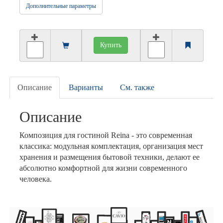
Дополнительные параметры
Купить
Описание
Варианты
См. также
Описание
Композиция для гостиной Reina - это современная
классика: модульная комплектация, организация мест
хранения и размещения бытовой техники, делают ее
абсолютно комфортной для жизни современного
человека.