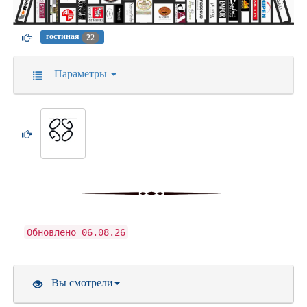
гостиная
22
Параметры
Обновлено 06.08.26
Вы смотрели