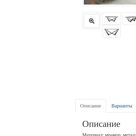
Описание
Варианты
Описание
Материал: мрамор, метал