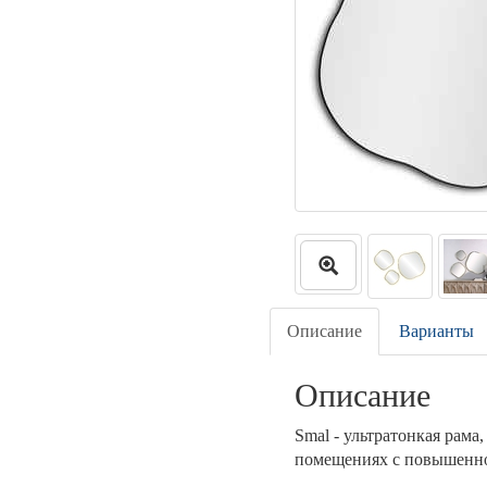
Описание
Варианты
Описание
Smal - ультратонкая рама
помещениях с повышенн