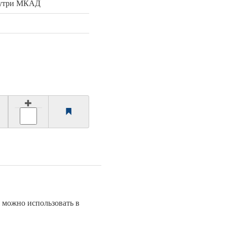
нутри МКАД
я можно использовать в