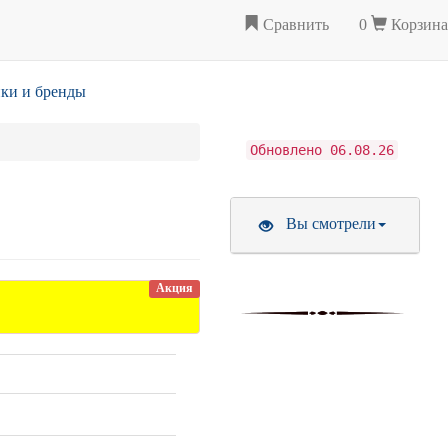
Сравнить
0
Корзина
ки и бренды
Обновлено 06.08.26
Вы смотрели
Акция