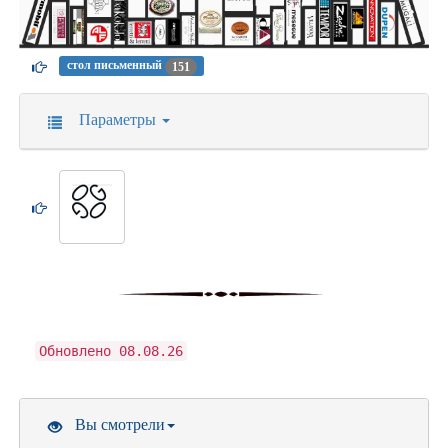
стол письменный
151
Параметры
Обновлено 08.08.26
Вы смотрели