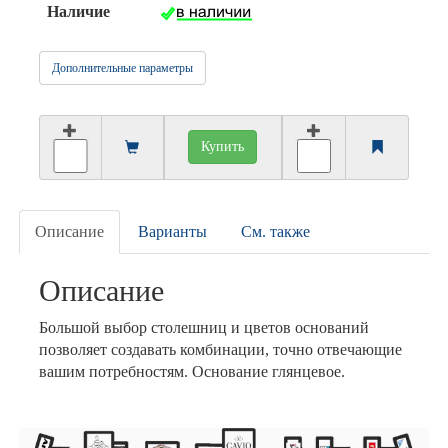
Наличие
Дополнительные параметры
Купить
Описание
Варианты
См. также
Описание
Большой выбор столешниц и цветов оснований
позволяет создавать комбинации, точно отвечающие
вашим потребностям. Основание глянцевое.