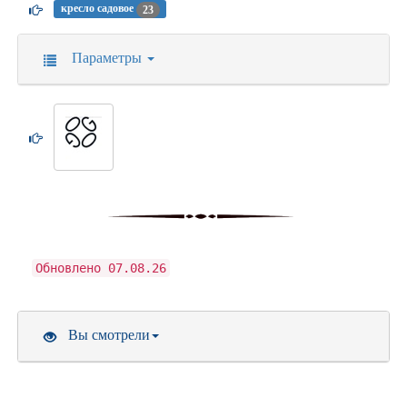
кресло садовое
23
Параметры
Обновлено 07.08.26
Вы смотрели