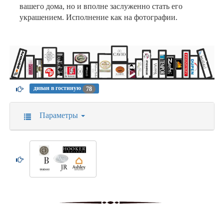
вашего дома, но и вполне заслуженно стать его
украшением. Исполнение как на фотографии.
диван в гостиную
78
Параметры