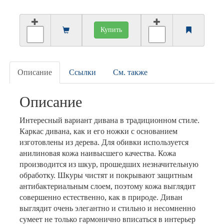
Купить
Описание
Ссылки
См. также
Описание
Интересный вариант дивана в традиционном стиле.
Каркас дивана, как и его ножки с основанием
изготовлены из дерева. Для обивки используется
анилиновая кожа наивысшего качества. Кожа
производится из шкур, прошедших незначительную
обработку. Шкуры чистят и покрывают защитным
антибактериальным слоем, поэтому кожа выглядит
совершенно естественно, как в природе. Диван
выглядит очень элегантно и стильно и несомненно
сумеет не только гармонично вписаться в интерьер