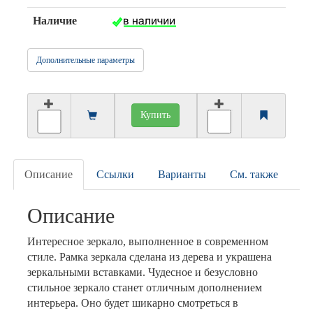
Наличие
Дополнительные параметры
Купить
Описание
Ссылки
Варианты
См. также
Описание
Интересное зеркало, выполненное в современном
стиле. Рамка зеркала сделана из дерева и украшена
зеркальными вставками. Чудесное и безусловно
стильное зеркало станет отличным дополнением
интерьера. Оно будет шикарно смотреться в