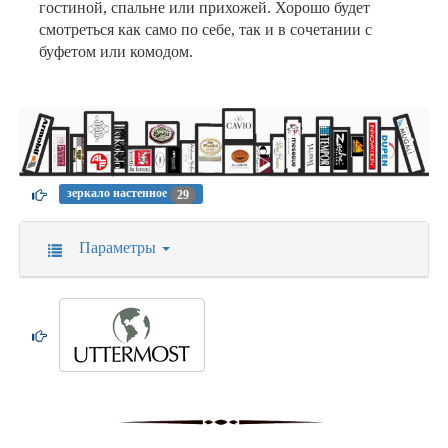
гостиной, спальне или прихожей. Хорошо будет
смотреться как само по себе, так и в сочетании с
буфетом или комодом.
зеркало настенное
29
Параметры